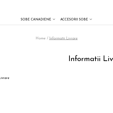
SOBE CANADIENE
ACCESORII SOBE
Home /
Informatii Livrare
Informatii Li
Livrare