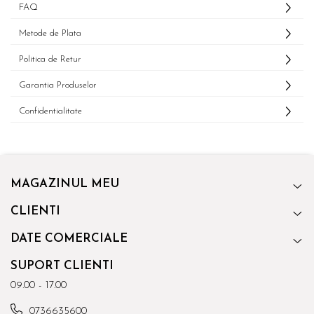
FAQ
Metode de Plata
Politica de Retur
Garantia Produselor
Confidentialitate
MAGAZINUL MEU
CLIENTI
DATE COMERCIALE
SUPORT CLIENTI
09.00 - 17.00
0736635600