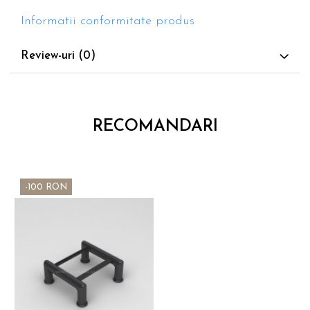
Informatii conformitate produs
Review-uri
(0)
RECOMANDARI
-100 RON