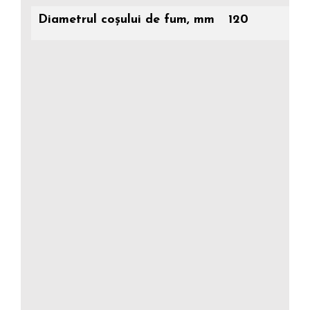
Diametrul coșului de fum, mm
120