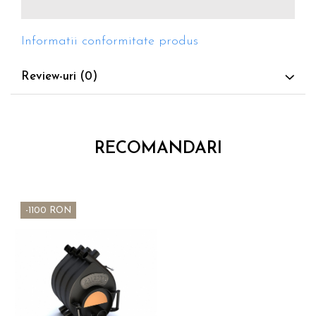
Informatii conformitate produs
Review-uri
(0)
RECOMANDARI
-1100 RON