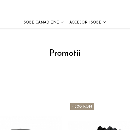
SOBE CANADIENE
ACCESORII SOBE
Promotii
-1300 RON